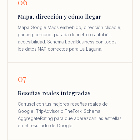
06
Mapa, dirección y cómo llegar
Mapa Google Maps embebido, dirección clicable,
parking cercano, parada de metro o autobús,
accesibilidad. Schema LocalBusiness con todos
los datos NAP correctos para La Laguna.
07
Reseñas reales integradas
Carrusel con tus mejores reseñas reales de
Google, TripAdvisor o TheFork. Schema
AggregateRating para que aparezcan las estrellas
en el resultado de Google.