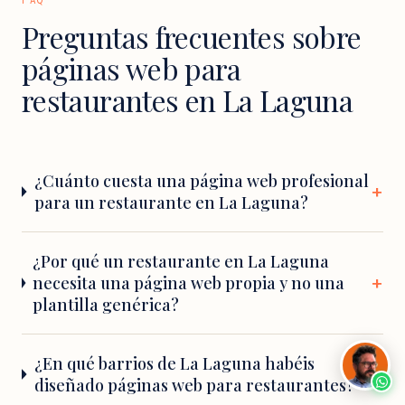
FAQ
Preguntas frecuentes sobre
páginas web para
restaurantes en La Laguna
¿Cuánto cuesta una página web profesional
para un restaurante en La Laguna?
¿Por qué un restaurante en La Laguna
necesita una página web propia y no una
plantilla genérica?
¿En qué barrios de La Laguna habéis
diseñado páginas web para restaurantes?