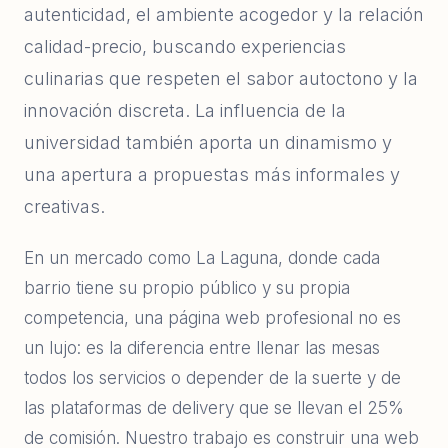
autenticidad, el ambiente acogedor y la relación
calidad-precio, buscando experiencias
culinarias que respeten el sabor autoctono y la
innovación discreta. La influencia de la
universidad también aporta un dinamismo y
una apertura a propuestas más informales y
creativas.
En un mercado como La Laguna, donde cada
barrio tiene su propio público y su propia
competencia, una página web profesional no es
un lujo: es la diferencia entre llenar las mesas
todos los servicios o depender de la suerte y de
las plataformas de delivery que se llevan el 25%
de comisión. Nuestro trabajo es construir una web