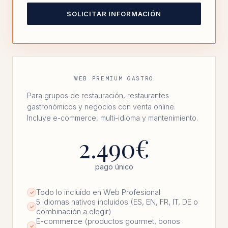
SOLICITAR INFORMACIÓN
WEB PREMIUM GASTRO
Para grupos de restauración, restaurantes
gastronómicos y negocios con venta online.
Incluye e-commerce, multi-idioma y mantenimiento.
2.490€
pago único
Todo lo incluido en Web Profesional
✓
5 idiomas nativos incluidos (ES, EN, FR, IT, DE o
✓
combinación a elegir)
E-commerce (productos gourmet, bonos
✓