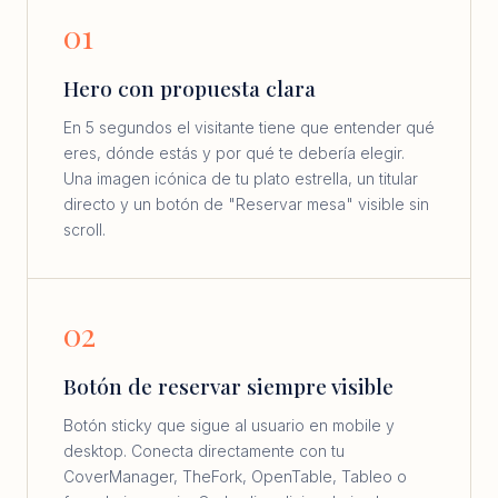
01
Hero con propuesta clara
En 5 segundos el visitante tiene que entender qué
eres, dónde estás y por qué te debería elegir.
Una imagen icónica de tu plato estrella, un titular
directo y un botón de "Reservar mesa" visible sin
scroll.
02
Botón de reservar siempre visible
Botón sticky que sigue al usuario en mobile y
desktop. Conecta directamente con tu
CoverManager, TheFork, OpenTable, Tableo o