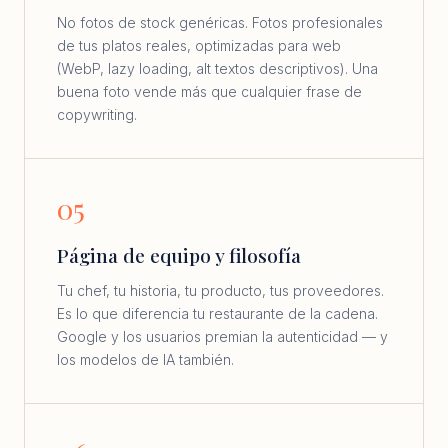
No fotos de stock genéricas. Fotos profesionales
de tus platos reales, optimizadas para web
(WebP, lazy loading, alt textos descriptivos). Una
buena foto vende más que cualquier frase de
copywriting.
05
Página de equipo y filosofía
Tu chef, tu historia, tu producto, tus proveedores.
Es lo que diferencia tu restaurante de la cadena.
Google y los usuarios premian la autenticidad — y
los modelos de IA también.