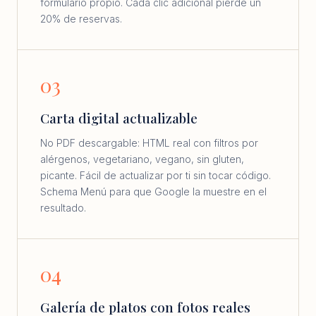
formulario propio. Cada clic adicional pierde un
20% de reservas.
03
Carta digital actualizable
No PDF descargable: HTML real con filtros por
alérgenos, vegetariano, vegano, sin gluten,
picante. Fácil de actualizar por ti sin tocar código.
Schema Menú para que Google la muestre en el
resultado.
04
Galería de platos con fotos reales