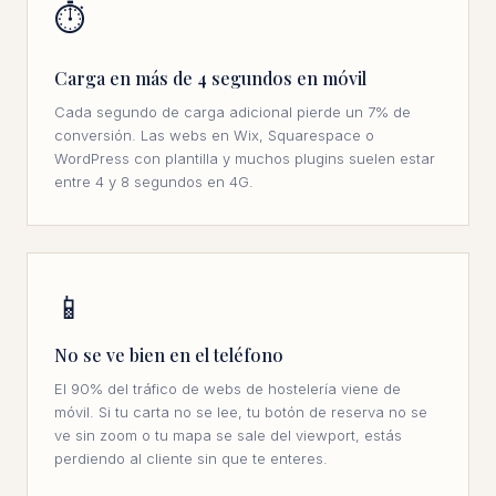
⏱
Carga en más de 4 segundos en móvil
Cada segundo de carga adicional pierde un 7% de
conversión. Las webs en Wix, Squarespace o
WordPress con plantilla y muchos plugins suelen estar
entre 4 y 8 segundos en 4G.
📱
No se ve bien en el teléfono
El 90% del tráfico de webs de hostelería viene de
móvil. Si tu carta no se lee, tu botón de reserva no se
ve sin zoom o tu mapa se sale del viewport, estás
perdiendo al cliente sin que te enteres.