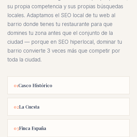
su propia competencia y sus propias búsquedas
locales. Adaptamos el SEO local de tu web al
barrio donde tienes tu restaurante para que
domines tu zona antes que el conjunto de la
ciudad — porque en SEO hiperlocal, dominar tu
barrio convierte 3 veces más que competir por
toda la ciudad.
Casco Histórico
01
La Cuesta
02
Finca España
03