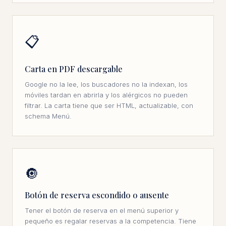
📋
Carta en PDF descargable
Google no la lee, los buscadores no la indexan, los
móviles tardan en abrirla y los alérgicos no pueden
filtrar. La carta tiene que ser HTML, actualizable, con
schema Menú.
🔘
Botón de reserva escondido o ausente
Tener el botón de reserva en el menú superior y
pequeño es regalar reservas a la competencia. Tiene