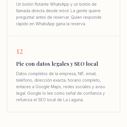
Un botón flotante WhatsApp y un botón de
llamada directa desde móvil. La gente quiere
preguntar antes de reservar. Quien responde
rápido en WhatsApp gana la reserva.
12
Pie con datos legales y SEO local
Datos completos de la empresa, NIF, email,
teléfono, dirección exacta, horario completo,
enlaces a Google Maps, redes sociales y aviso
legal. Google lo lee como señal de confianza y
refuerza el SEO local de La Laguna.