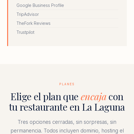
Google Business Profile
TripAdvisor
TheFork Reviews
Trustpilot
PLANES
Elige el plan que
encaja
con
tu restaurante en La Laguna
Tres opciones cerradas, sin sorpresas, sin
permanencia. Todos incluyen dominio, hosting el