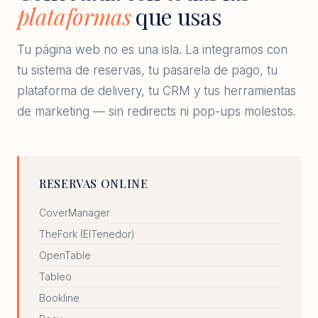
plataformas
que usas
Tu página web no es una isla. La integramos con
tu sistema de reservas, tu pasarela de pago, tu
plataforma de delivery, tu CRM y tus herramientas
de marketing — sin redirects ni pop-ups molestos.
RESERVAS ONLINE
CoverManager
TheFork (ElTenedor)
OpenTable
Tableo
Bookline