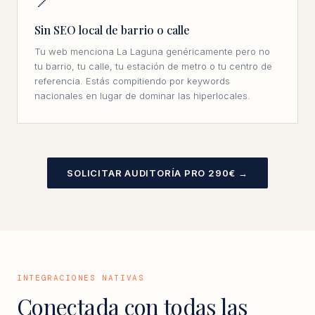
📍
Sin SEO local de barrio o calle
Tu web menciona La Laguna genéricamente pero no
tu barrio, tu calle, tu estación de metro o tu centro de
referencia. Estás compitiendo por keywords
nacionales en lugar de dominar las hiperlocales.
SOLICITAR AUDITORÍA PRO 290€ →
INTEGRACIONES NATIVAS
Conectada con todas las