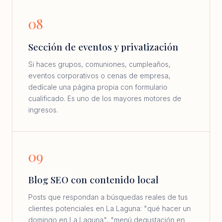
08
Sección de eventos y privatización
Si haces grupos, comuniones, cumpleaños,
eventos corporativos o cenas de empresa,
dedícale una página propia con formulario
cualificado. Es uno de los mayores motores de
ingresos.
09
Blog SEO con contenido local
Posts que respondan a búsquedas reales de tus
clientes potenciales en La Laguna: "qué hacer un
domingo en La Laguna", "menú degustación en