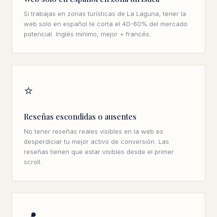
Si trabajas en zonas turísticas de La Laguna, tener la
web solo en español te corta el 40-60% del mercado
potencial. Inglés mínimo, mejor + francés.
⭐
Reseñas escondidas o ausentes
No tener reseñas reales visibles en la web es
desperdiciar tu mejor activo de conversión. Las
reseñas tienen que estar visibles desde el primer
scroll.