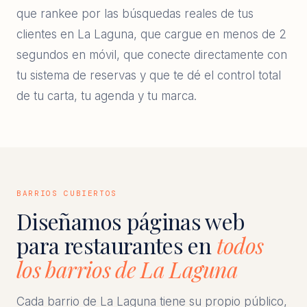
que rankee por las búsquedas reales de tus
clientes en La Laguna, que cargue en menos de 2
segundos en móvil, que conecte directamente con
tu sistema de reservas y que te dé el control total
de tu carta, tu agenda y tu marca.
BARRIOS CUBIERTOS
Diseñamos páginas web
para restaurantes en
todos
los barrios de La Laguna
Cada barrio de La Laguna tiene su propio público,