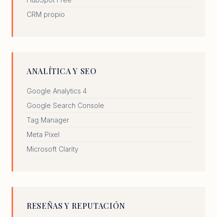
CRM propio
ANALÍTICA Y SEO
Google Analytics 4
Google Search Console
Tag Manager
Meta Pixel
Microsoft Clarity
RESEÑAS Y REPUTACIÓN