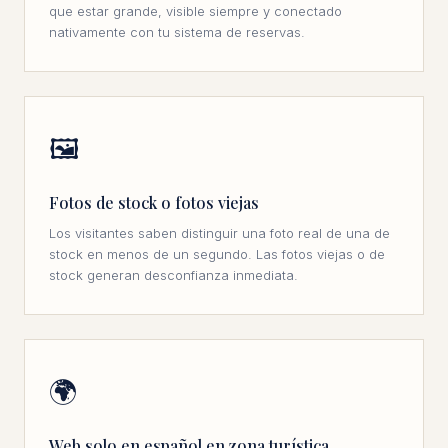
que estar grande, visible siempre y conectado
nativamente con tu sistema de reservas.
🖼
Fotos de stock o fotos viejas
Los visitantes saben distinguir una foto real de una de
stock en menos de un segundo. Las fotos viejas o de
stock generan desconfianza inmediata.
🌍
Web solo en español en zona turística