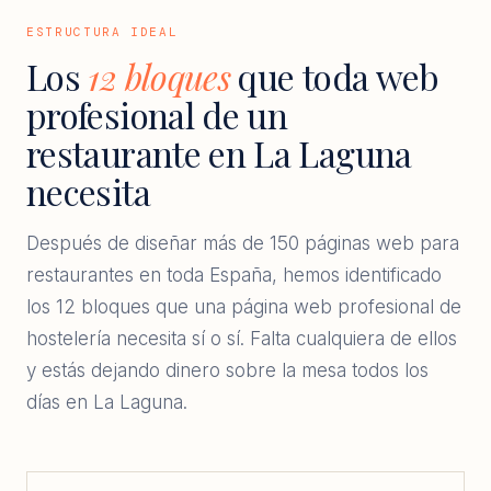
ESTRUCTURA IDEAL
Los
12 bloques
que toda web
profesional de un
restaurante en La Laguna
necesita
Después de diseñar más de 150 páginas web para
restaurantes en toda España, hemos identificado
los 12 bloques que una página web profesional de
hostelería necesita sí o sí. Falta cualquiera de ellos
y estás dejando dinero sobre la mesa todos los
días en La Laguna.