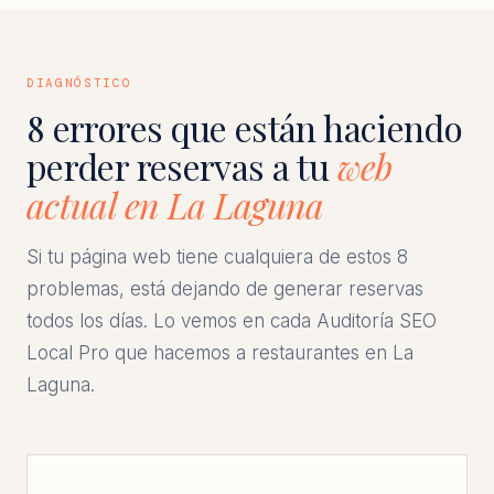
DIAGNÓSTICO
8 errores que están haciendo
perder reservas a tu
web
actual en La Laguna
Si tu página web tiene cualquiera de estos 8
problemas, está dejando de generar reservas
todos los días. Lo vemos en cada Auditoría SEO
Local Pro que hacemos a restaurantes en La
Laguna.