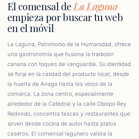
El comensal de
La Laguna
empieza por buscar tu web
en el móvil
La Laguna, Patrimonio de la Humanidad, ofrece
una gastronomía que fusiona la tradición
canaria con toques de vanguardia. Su identidad
se forja en la calidad del producto local, desde
la huerta de Anaga hasta los vinos de la
comarca. La zona centro, especialmente
alrededor de la Catedral y la calle Obispo Rey
Redondo, concentra tascas y restaurantes que
sirven desde cocina de autor hasta platos
caseros. El comensal lagunero valora la