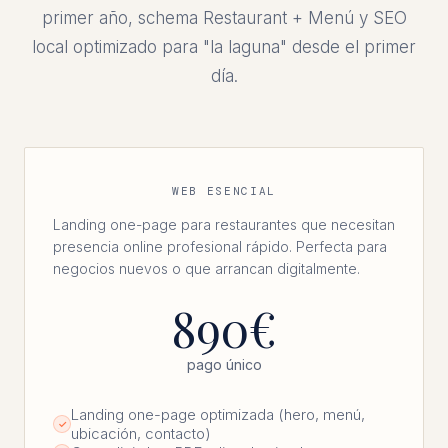
primer año, schema Restaurant + Menú y SEO
local optimizado para "la laguna" desde el primer
día.
WEB ESENCIAL
Landing one-page para restaurantes que necesitan
presencia online profesional rápido. Perfecta para
negocios nuevos o que arrancan digitalmente.
890€
pago único
Landing one-page optimizada (hero, menú,
✓
ubicación, contacto)