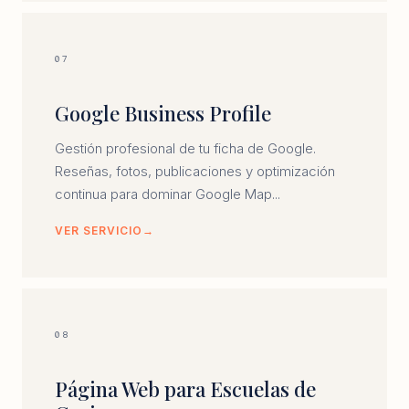
07
Google Business Profile
Gestión profesional de tu ficha de Google.
Reseñas, fotos, publicaciones y optimización
continua para dominar Google Map...
VER SERVICIO
08
Página Web para Escuelas de