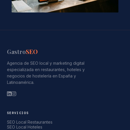
Gastro
SEO
Agencia de SEO local y marketing digital
especializada en restaurantes, hoteles y
negocios de hostelería en España y
Latinoamérica.
SERVICIOS
SEO Local Restaurantes
SEO Local Hoteles