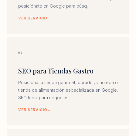
posiciónate en Google para búsq...
VER SERVICIO
03
SEO para Tiendas Gastro
Posiciona tu tienda gourmet, obrador, vinoteca o
tienda de alimentación especializada en Google.
SEO local para negocios...
VER SERVICIO