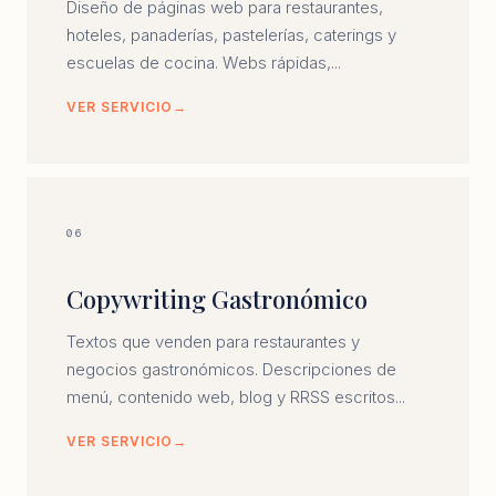
Diseño de páginas web para restaurantes,
hoteles, panaderías, pastelerías, caterings y
escuelas de cocina. Webs rápidas,...
VER SERVICIO
06
Copywriting Gastronómico
Textos que venden para restaurantes y
negocios gastronómicos. Descripciones de
menú, contenido web, blog y RRSS escritos...
VER SERVICIO