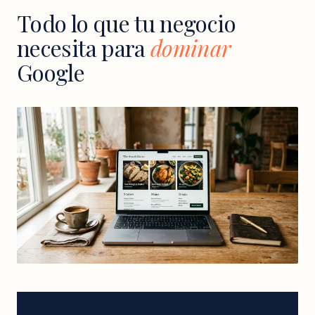
Todo lo que tu negocio
necesita para
dominar
Google