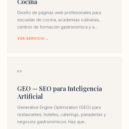
Cocina
Diseño de páginas web profesionales para
escuelas de cocina, academias culinarias,
centros de formación gastronómica y a...
VER SERVICIO
09
GEO — SEO para Inteligencia
Artificial
Generative Engine Optimization (GEO) para
restaurantes, hoteles, caterings, panaderías y
negocios gastronómicos. Haz que...