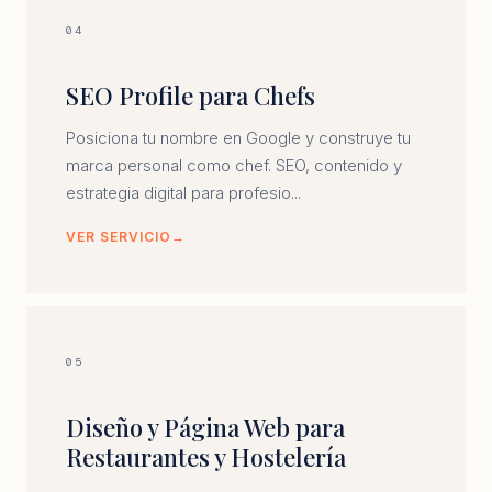
04
SEO Profile para Chefs
Posiciona tu nombre en Google y construye tu
marca personal como chef. SEO, contenido y
estrategia digital para profesio...
VER SERVICIO
05
Diseño y Página Web para
Restaurantes y Hostelería