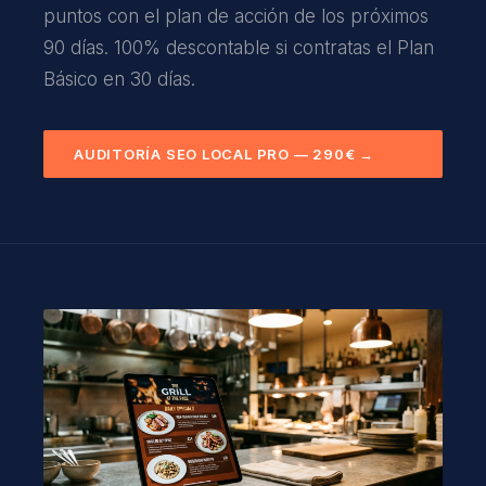
puntos con el plan de acción de los próximos
90 días. 100% descontable si contratas el Plan
Básico en 30 días.
AUDITORÍA SEO LOCAL PRO — 290€ →