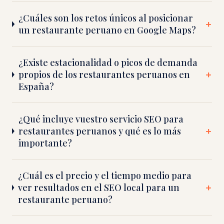
¿Cuáles son los retos únicos al posicionar
un restaurante peruano en Google Maps?
¿Existe estacionalidad o picos de demanda
propios de los restaurantes peruanos en
España?
¿Qué incluye vuestro servicio SEO para
restaurantes peruanos y qué es lo más
importante?
¿Cuál es el precio y el tiempo medio para
ver resultados en el SEO local para un
restaurante peruano?