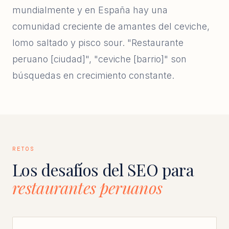
mundialmente y en España hay una
comunidad creciente de amantes del ceviche,
lomo saltado y pisco sour. "Restaurante
peruano [ciudad]", "ceviche [barrio]" son
búsquedas en crecimiento constante.
RETOS
Los desafíos del SEO para
restaurantes peruanos