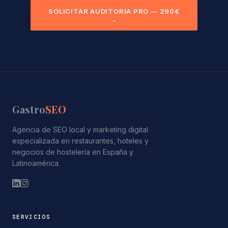
SOLICITAR AUDITORÍA PRO — 290€
→
Gastro
SEO
Agencia de SEO local y marketing digital
especializada en restaurantes, hoteles y
negocios de hostelería en España y
Latinoamérica.
SERVICIOS