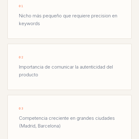
01
Nicho más pequeño que requiere precision en
keywords
02
Importancia de comunicar la autenticidad del
producto
03
Competencia creciente en grandes ciudades
(Madrid, Barcelona)