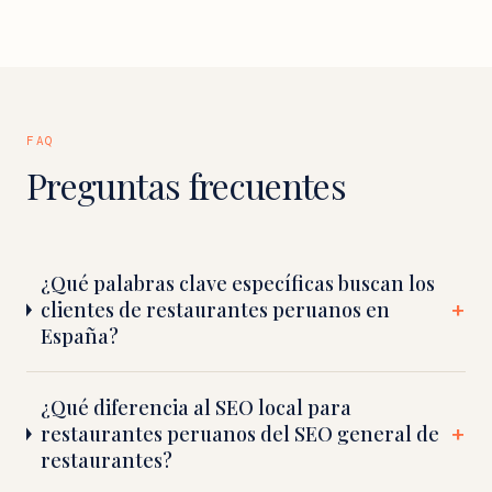
FAQ
Preguntas frecuentes
¿Qué palabras clave específicas buscan los
clientes de restaurantes peruanos en
España?
¿Qué diferencia al SEO local para
restaurantes peruanos del SEO general de
restaurantes?