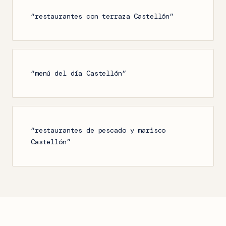
“restaurantes con terraza Castellón”
“menú del día Castellón”
“restaurantes de pescado y marisco
Castellón”