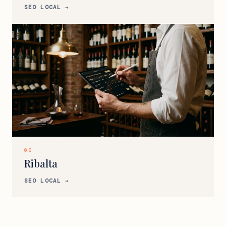
SEO LOCAL →
08
Ribalta
SEO LOCAL →