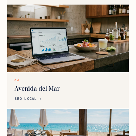
04
Avenida del Mar
SEO LOCAL →