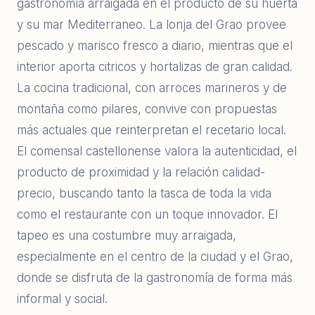
gastronomía arraigada en el producto de su huerta
y su mar Mediterraneo. La lonja del Grao provee
pescado y marisco fresco a diario, mientras que el
interior aporta citricos y hortalizas de gran calidad.
La cocina tradicional, con arroces marineros y de
montaña como pilares, convive con propuestas
más actuales que reinterpretan el recetario local.
El comensal castellonense valora la autenticidad, el
producto de proximidad y la relación calidad-
precio, buscando tanto la tasca de toda la vida
como el restaurante con un toque innovador. El
tapeo es una costumbre muy arraigada,
especialmente en el centro de la ciudad y el Grao,
donde se disfruta de la gastronomía de forma más
informal y social.