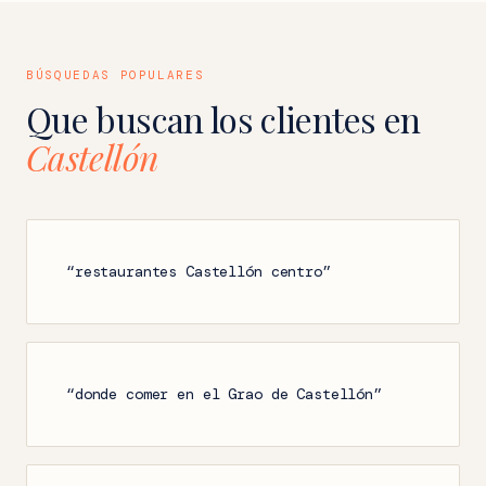
BÚSQUEDAS POPULARES
Que buscan los clientes en
Castellón
“restaurantes Castellón centro”
“donde comer en el Grao de Castellón”