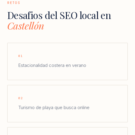
RETOS
Desafios del SEO local en
Castellón
01
Estacionalidad costera en verano
02
Turismo de playa que busca online