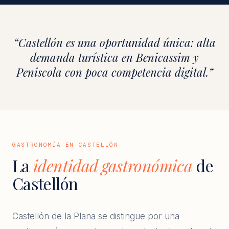
“Castellón es una oportunidad única: alta
demanda turística en Benicassim y
Peniscola con poca competencia digital.”
GASTRONOMÍA EN CASTELLÓN
La
identidad gastronómica
de
Castellón
Castellón de la Plana se distingue por una