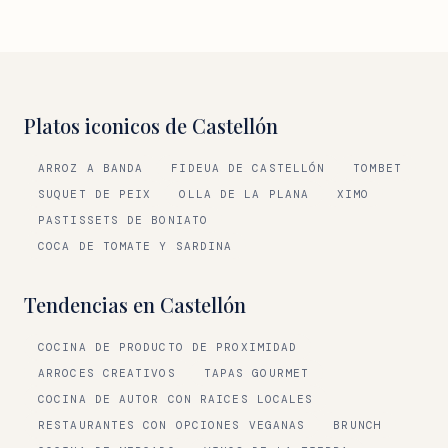
Platos iconicos de Castellón
ARROZ A BANDA
FIDEUA DE CASTELLÓN
TOMBET
SUQUET DE PEIX
OLLA DE LA PLANA
XIMO
PASTISSETS DE BONIATO
COCA DE TOMATE Y SARDINA
Tendencias en Castellón
COCINA DE PRODUCTO DE PROXIMIDAD
ARROCES CREATIVOS
TAPAS GOURMET
COCINA DE AUTOR CON RAICES LOCALES
RESTAURANTES CON OPCIONES VEGANAS
BRUNCH