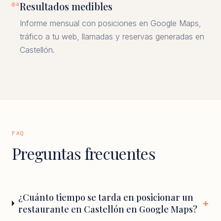
Resultados medibles
04
Informe mensual con posiciones en Google Maps,
tráfico a tu web, llamadas y reservas generadas en
Castellón.
FAQ
Preguntas frecuentes
¿Cuánto tiempo se tarda en posicionar un
restaurante en Castellón en Google Maps?