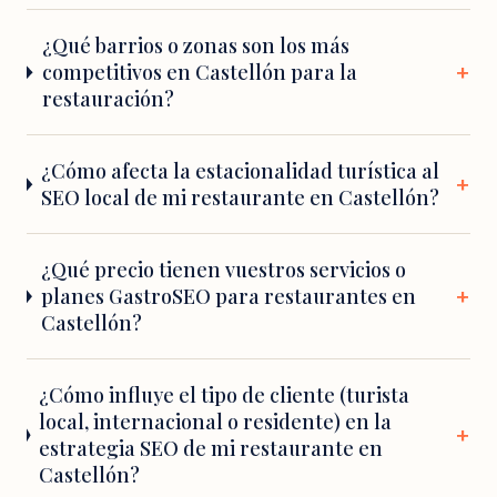
¿Qué barrios o zonas son los más
competitivos en Castellón para la
restauración?
¿Cómo afecta la estacionalidad turística al
SEO local de mi restaurante en Castellón?
¿Qué precio tienen vuestros servicios o
planes GastroSEO para restaurantes en
Castellón?
¿Cómo influye el tipo de cliente (turista
local, internacional o residente) en la
estrategia SEO de mi restaurante en
Castellón?