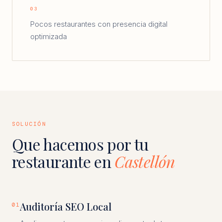
03
Pocos restaurantes con presencia digital
optimizada
SOLUCIÓN
Que hacemos por tu
restaurante en
Castellón
Auditoría SEO Local
01