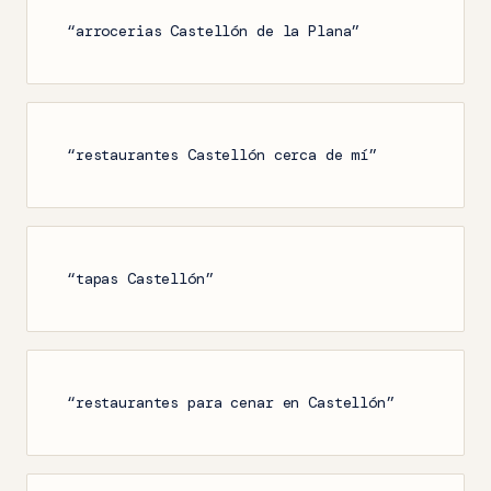
“arrocerias Castellón de la Plana”
“restaurantes Castellón cerca de mí”
“tapas Castellón”
“restaurantes para cenar en Castellón”