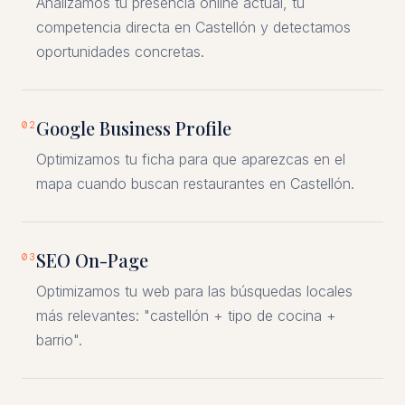
Analizamos tu presencia online actual, tu
competencia directa en Castellón y detectamos
oportunidades concretas.
Google Business Profile
02
Optimizamos tu ficha para que aparezcas en el
mapa cuando buscan restaurantes en Castellón.
SEO On-Page
03
Optimizamos tu web para las búsquedas locales
más relevantes: "castellón + tipo de cocina +
barrio".