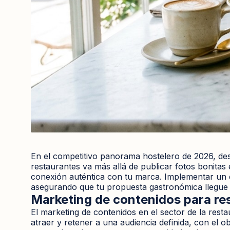
En el competitivo panorama hostelero de 2026, des
restaurantes va más allá de publicar fotos bonitas
conexión auténtica con tu marca. Implementar un e
asegurando que tu propuesta gastronómica llegue 
Marketing de contenidos para res
El marketing de contenidos en el sector de la restau
atraer y retener a una audiencia definida, con el o