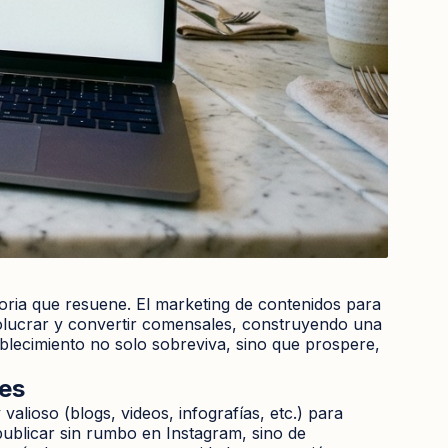
oria que resuene. El marketing de contenidos para
nvolucrar y convertir comensales, construyendo una
blecimiento no solo sobreviva, sino que prospere,
les
valioso (blogs, videos, infografías, etc.) para
 publicar sin rumbo en Instagram, sino de