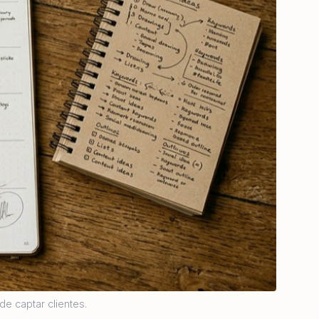
de captar clientes.