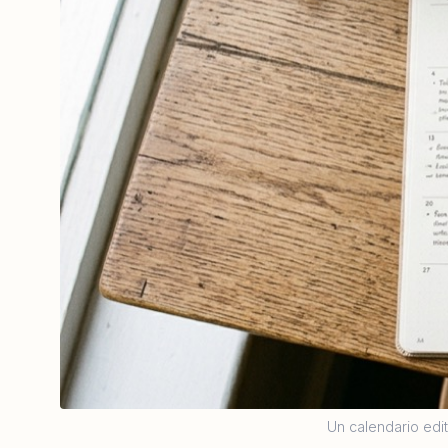
Un calendario edit